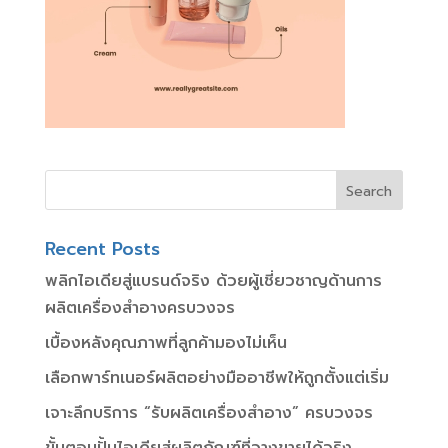
Recent Posts
พลิกไอเดียสู่แบรนด์จริง ด้วยผู้เชี่ยวชาญด้านการ
ผลิตเครื่องสำอางครบวงจร
เบื้องหลังคุณภาพที่ลูกค้ามองไม่เห็น
เลือกพาร์ทเนอร์ผลิตอย่างมืออาชีพให้ถูกตั้งแต่เริ่ม
เจาะลึกบริการ “รับผลิตเครื่องสำอาง” ครบวงจร