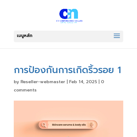
การป้องกันการเกิดริ้วรอย 1
by
Reseller-webmaster
|
Feb 14, 2025
|
0
comments