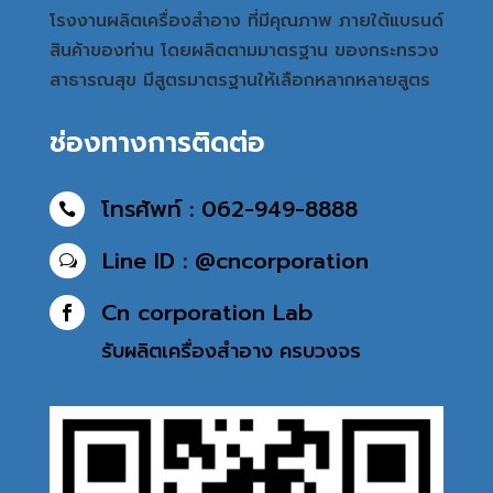
โรงงานผลิตเครื่องสำอาง ที่มีคุณภาพ ภายใต้แบรนด์
สินค้าของท่าน โดยผลิตตามมาตรฐาน ของกระทรวง
สาธารณสุข มีสูตรมาตรฐานให้เลือกหลากหลายสูตร
ช่องทางการติดต่อ
โทรศัพท์ : 062-949-8888

Line ID : @cncorporation
w
Cn corporation Lab

รับผลิตเครื่องสำอาง
ครบวงจร