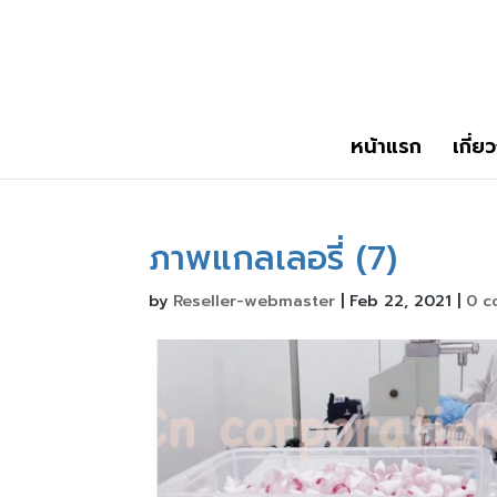
หน้าแรก
เกี่ย
ภาพแกลเลอรี่ (7)
by
Reseller-webmaster
|
Feb 22, 2021
|
0 c