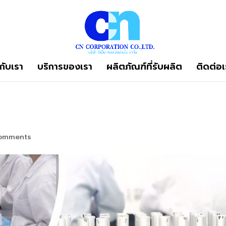
วกับเรา
บริการของเรา
ผลิตภัณฑ์ที่รับผลิต
ติดต่อเ
omments