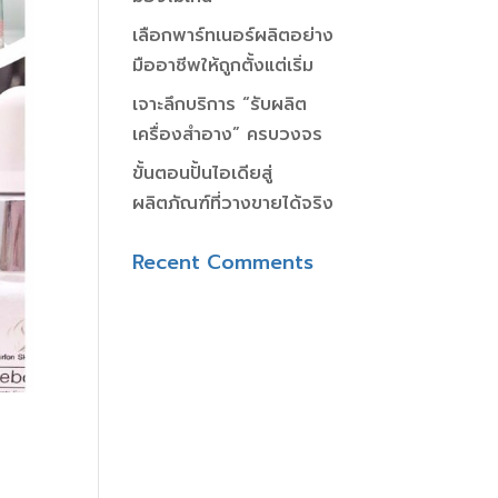
เลือกพาร์ทเนอร์ผลิตอย่าง
มืออาชีพให้ถูกตั้งแต่เริ่ม
เจาะลึกบริการ “รับผลิต
เครื่องสำอาง” ครบวงจร
ขั้นตอนปั้นไอเดียสู่
ผลิตภัณฑ์ที่วางขายได้จริง
Recent Comments