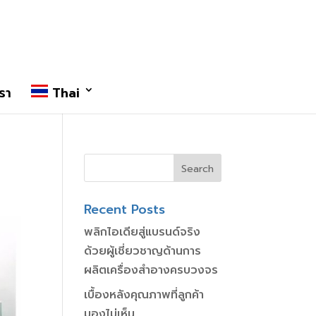
รา
Thai
Recent Posts
พลิกไอเดียสู่แบรนด์จริง
ด้วยผู้เชี่ยวชาญด้านการ
ผลิตเครื่องสำอางครบวงจร
เบื้องหลังคุณภาพที่ลูกค้า
มองไม่เห็น