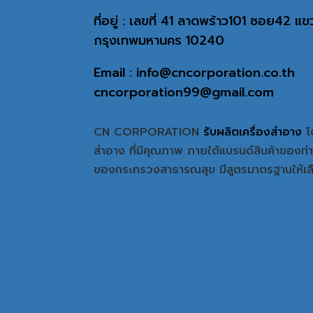
ที่อยู่ : เลขที่ 41 ลาดพร้าว101 ซอย42 
กรุงเทพมหานคร 10240
Email : info@cncorporation.co.th
cncorporation99@gmail.com
CN CORPORATION
รับผลิตเครื่องสำอาง
โ
สำอาง ที่มีคุณภาพ ภายใต้แบรนด์สินค้าของ
ของกระทรวงสาธารณสุข มีสูตรมาตรฐานให้เ