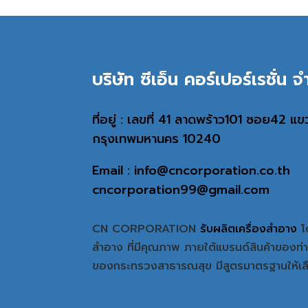
บริษัท ซีเอ็น คอร์เปอร์เรชั่น จ
ที่อยู่ : เลขที่ 41 ลาดพร้าว101 ซอย42 
กรุงเทพมหานคร 10240
Email : info@cncorporation.co.th
cncorporation99@gmail.com
CN CORPORATION
รับผลิตเครื่องสำอาง
โ
สำอาง ที่มีคุณภาพ ภายใต้แบรนด์สินค้าของ
ของกระทรวงสาธารณสุข มีสูตรมาตรฐานให้เ