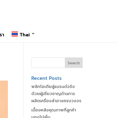
รา
Thai
Recent Posts
พลิกไอเดียสู่แบรนด์จริง
ด้วยผู้เชี่ยวชาญด้านการ
ผลิตเครื่องสำอางครบวงจร
เบื้องหลังคุณภาพที่ลูกค้า
มองไม่เห็น