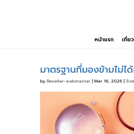
หน้าแรก
เกี่ย
มาตรฐานที่มองข้ามไม่ได้
by
Reseller-webmaster
|
Mar 16, 2026
|
รับ