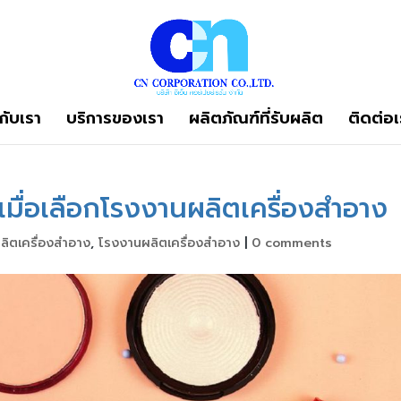
วกับเรา
บริการของเรา
ผลิตภัณฑ์ที่รับผลิต
ติดต่อเ
เมื่อเลือกโรงงานผลิตเครื่องสำอาง
ผลิตเครื่องสำอาง
,
โรงงานผลิตเครื่องสำอาง
|
0 comments