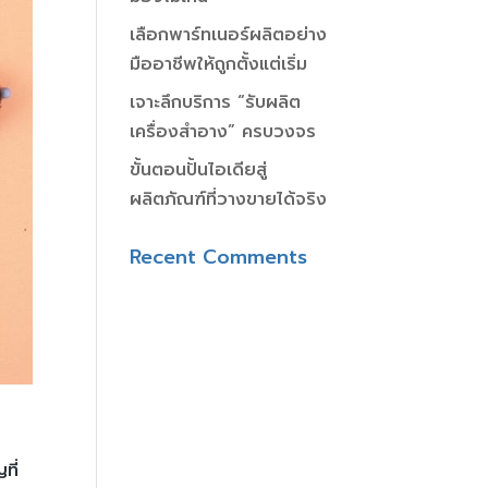
เลือกพาร์ทเนอร์ผลิตอย่าง
มืออาชีพให้ถูกตั้งแต่เริ่ม
เจาะลึกบริการ “รับผลิต
เครื่องสำอาง” ครบวงจร
ขั้นตอนปั้นไอเดียสู่
ผลิตภัณฑ์ที่วางขายได้จริง
Recent Comments
ด
ที่