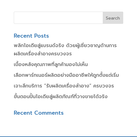
Recent Posts
พลิกไอเดียสู่แบรนด์จริง ด้วยผู้เชี่ยวชาญด้านการ
ผลิตเครื่องสำอางครบวงจร
เบื้องหลังคุณภาพที่ลูกค้ามองไม่เห็น
เลือกพาร์ทเนอร์ผลิตอย่างมืออาชีพให้ถูกตั้งแต่เริ่ม
เจาะลึกบริการ “รับผลิตเครื่องสำอาง” ครบวงจร
ขั้นตอนปั้นไอเดียสู่ผลิตภัณฑ์ที่วางขายได้จริง
Recent Comments