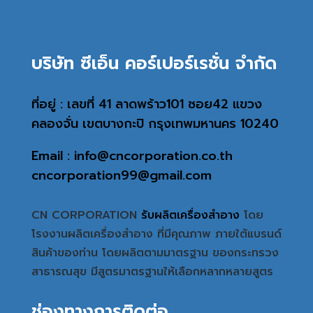
บริษัท ซีเอ็น คอร์เปอร์เรชั่น จำกัด
ที่อยู่ : เลขที่ 41 ลาดพร้าว101 ซอย42 แขวง
คลองจั่น เขตบางกะปิ กรุงเทพมหานคร 10240
Email : info@cncorporation.co.th
cncorporation99@gmail.com
CN CORPORATION
รับผลิตเครื่องสำอาง
โดย
โรงงานผลิตเครื่องสำอาง ที่มีคุณภาพ ภายใต้แบรนด์
สินค้าของท่าน โดยผลิตตามมาตรฐาน ของกระทรวง
สาธารณสุข มีสูตรมาตรฐานให้เลือกหลากหลายสูตร
ช่องทางการติดต่อ