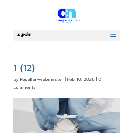
1 (12)
by
Reseller-webmaster
|
Feb 10, 2026
|
0
comments