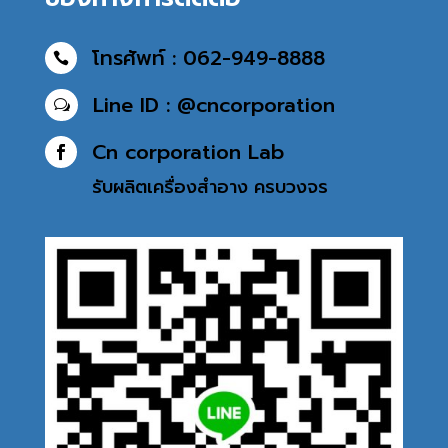
โทรศัพท์ : 062-949-8888

Line ID : @cncorporation
w
Cn corporation Lab

รับผลิตเครื่องสำอาง
ครบวงจร