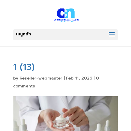
1 (13)
by
Reseller-webmaster
|
Feb 11, 2026
|
0
comments