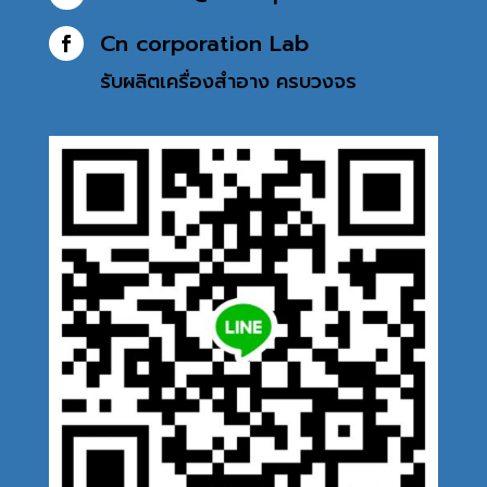
Cn corporation Lab

รับผลิตเครื่องสำอาง
ครบวงจร