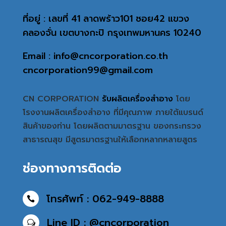
ที่อยู่ : เลขที่ 41 ลาดพร้าว101 ซอย42 แขวง
คลองจั่น เขตบางกะปิ กรุงเทพมหานคร 10240
Email : info@cncorporation.co.th
cncorporation99@gmail.com
CN CORPORATION
รับผลิตเครื่องสำอาง
โดย
โรงงานผลิตเครื่องสำอาง ที่มีคุณภาพ ภายใต้แบรนด์
สินค้าของท่าน โดยผลิตตามมาตรฐาน ของกระทรวง
สาธารณสุข มีสูตรมาตรฐานให้เลือกหลากหลายสูตร
ช่องทางการติดต่อ
โทรศัพท์ : 062-949-8888

Line ID : @cncorporation
w