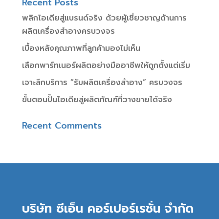
Recent Posts
พลิกไอเดียสู่แบรนด์จริง ด้วยผู้เชี่ยวชาญด้านการ
ผลิตเครื่องสำอางครบวงจร
เบื้องหลังคุณภาพที่ลูกค้ามองไม่เห็น
เลือกพาร์ทเนอร์ผลิตอย่างมืออาชีพให้ถูกตั้งแต่เริ่ม
เจาะลึกบริการ “รับผลิตเครื่องสำอาง” ครบวงจร
ขั้นตอนปั้นไอเดียสู่ผลิตภัณฑ์ที่วางขายได้จริง
Recent Comments
บริษัท ซีเอ็น คอร์เปอร์เรชั่น จำกัด