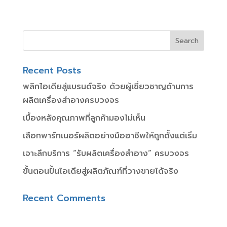
Recent Posts
พลิกไอเดียสู่แบรนด์จริง ด้วยผู้เชี่ยวชาญด้านการ
ผลิตเครื่องสำอางครบวงจร
เบื้องหลังคุณภาพที่ลูกค้ามองไม่เห็น
เลือกพาร์ทเนอร์ผลิตอย่างมืออาชีพให้ถูกตั้งแต่เริ่ม
เจาะลึกบริการ “รับผลิตเครื่องสำอาง” ครบวงจร
ขั้นตอนปั้นไอเดียสู่ผลิตภัณฑ์ที่วางขายได้จริง
Recent Comments