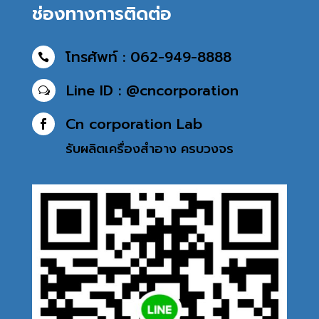
ช่องทางการติดต่อ
โทรศัพท์ : 062-949-8888

Line ID : @cncorporation
w
Cn corporation Lab

รับผลิตเครื่องสำอาง
ครบวงจร