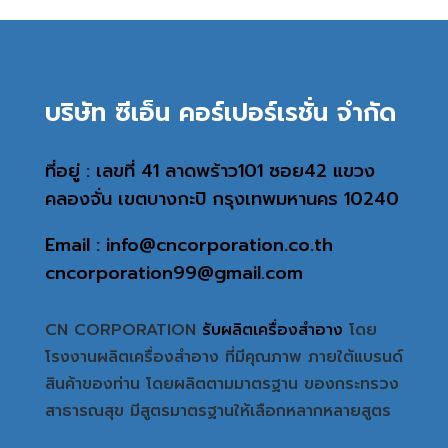
บริษัท ซีเอ็น คอร์เปอร์เรชั่น จำกัด
ที่อยู่ : เลขที่ 41 ลาดพร้าว101 ซอย42 แขวง
คลองจั่น เขตบางกะปิ กรุงเทพมหานคร 10240
Email : info@cncorporation.co.th
cncorporation99@gmail.com
CN CORPORATION
รับผลิตเครื่องสำอาง
โดย
โรงงานผลิตเครื่องสำอาง ที่มีคุณภาพ ภายใต้แบรนด์
สินค้าของท่าน โดยผลิตตามมาตรฐาน ของกระทรวง
สาธารณสุข มีสูตรมาตรฐานให้เลือกหลากหลายสูตร