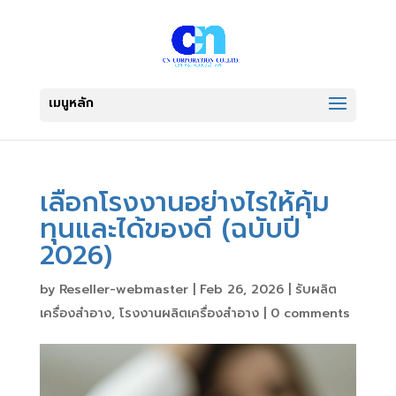
เลือกโรงงานอย่างไรให้คุ้ม
ทุนและได้ของดี (ฉบับปี
2026)
by
Reseller-webmaster
|
Feb 26, 2026
|
รับผลิต
เครื่องสำอาง
,
โรงงานผลิตเครื่องสำอาง
|
0 comments