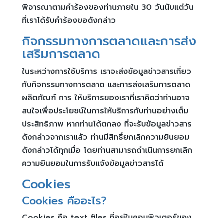
พิจารณาตามคำร้องของท่านภายใน 30 วันนับแต่วัน
ที่เราได้รับคำร้องขอดังกล่าว
กิจกรรมทางการตลาดและการส่ง
เสริมการตลาด
ในระหว่างการใช้บริการ เราจะส่งข้อมูลข่าวสารเกี่ยว
กับกิจกรรมทางการตลาด และการส่งเสริมการตลาด
ผลิตภัณฑ์ การ ให้บริการของเราที่เราคิดว่าท่านอาจ
สนใจเพื่อประโยชน์ในการให้บริการกับท่านอย่างเต็ม
ประสิทธิภาพ หากท่านได้ตกลง ที่จะรับข้อมูลข่าวสาร
ดังกล่าวจากเราแล้ว ท่านมีสิทธิ์ยกเลิกความยินยอม
ดังกล่าวได้ทุกเมื่อ โดยท่านสามารถดำเนินการยกเลิก
ความยินยอมในการรับแจ้งข้อมูลข่าวสารได้
Cookies
Cookies คืออะไร?
Cookies คือ text files ที่อยู่ในคอมพิวเตอร์ของ