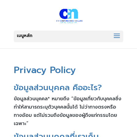
Privacy Policy
ข้อมูลส่วนบุคคล คืออะไร?
ข้อมูลส่วนบุคคล* หมายถึง “ข้อมูลเกี่ยวกับบุคคลซึ่ง
ทำให้สามารถระบุตัวบุคคลนั้นได้ ไม่ว่าทางตรงหรือ
ทางอ้อม แต่ไม่รวมถึงข้อมูลของผู้ถึงแก่กรรมโดย
เฉพาะ”
ข้อมูลส่วนบุคคลที่เราเก็บ