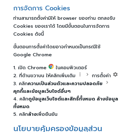
การจัดการ Cookies
ท่านสามารถตั้งค่ามิให้ browser ของท่าน ตกลงรับ
Cookies ของเราได้ โดยมีขั้นตอนในการจัดการ
Cookies ดังนี้
ขั้นตอนการตั้งค่าโดยอาจกำหนดเป็นกรณีใช้
Google Chrome
เปิด Chrome
ในคอมพิวเตอร์
ที่ด้านขวาบน ให้คลิกเพิ่มเติม
การตั้งค่า
คลิก
ความเป็นส่วนตัวและความปลอดภัย
คุกกี้และข้อมูลเว็บไซต์อื่นๆ
คลิก
ดูข้อมูลเว็บไซต์และสิทธิ์ทั้งหมด
ล้างข้อมูล
ทั้งหมด
คลิก
ล้าง
เพื่อยืนยัน
นโยบายคุ้มครองข้อมูลส่วน