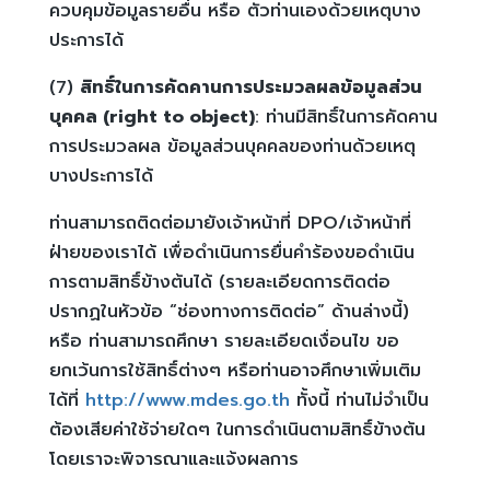
ควบคุมข้อมูลรายอื่น หรือ ตัวท่านเองด้วยเหตุบาง
ประการได้
(7)
สิทธิ์ในการคัดคานการประมวลผลข้อมูลส่วน
บุคคล (right to object)
: ท่านมีสิทธิ์ในการคัดคาน
การประมวลผล ข้อมูลส่วนบุคคลของท่านด้วยเหตุ
บางประการได้
ท่านสามารถติดต่อมายังเจ้าหน้าที่ DPO/เจ้าหน้าที่
ฝ่ายของเราได้ เพื่อดำเนินการยื่นคำร้องขอดำเนิน
การตามสิทธิ์ข้างต้นได้ (รายละเอียดการติดต่อ
ปรากฏในหัวข้อ “ช่องทางการติดต่อ” ด้านล่างนี้)
หรือ ท่านสามารถศึกษา รายละเอียดเงื่อนไข ขอ
ยกเว้นการใช้สิทธิ์ต่างๆ หรือท่านอาจศึกษาเพิ่มเติม
ได้ที่
http://www.mdes.go.th
ทั้งนี้ ท่านไม่จำเป็น
ต้องเสียค่าใช้จ่ายใดๆ ในการดำเนินตามสิทธิ์ข้างต้น
โดยเราจะพิจารณาและแจ้งผลการ