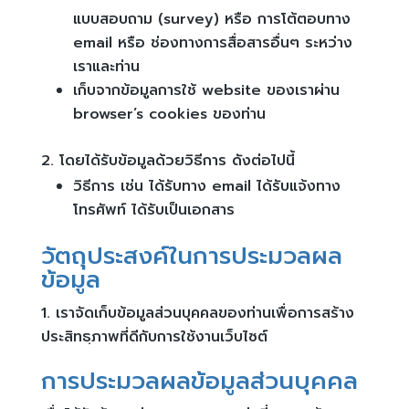
แบบสอบถาม (survey) หรือ การโต้ตอบทาง
email หรือ ช่องทางการสื่อสารอื่นๆ ระหว่าง
เราและท่าน
เก็บจากข้อมูลการใช้ website ของเราผ่าน
browser’s cookies ของท่าน
โดยได้รับข้อมูลด้วยวิธีการ ดังต่อไปนี้
วิธีการ เช่น ได้รับทาง email ได้รับแจ้งทาง
โทรศัพท์ ได้รับเป็นเอกสาร
วัตถุประสงค์ในการประมวลผล
ข้อมูล
เราจัดเก็บข้อมูลส่วนบุคคลของท่านเพื่อการสร้าง
ประสิทธฺภาพที่ดีกับการใช้งานเว็บไซต์
การประมวลผลข้อมูลส่วนบุคคล