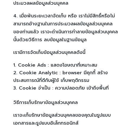
ประมวลผลข้อมูลส่วนบุคคล
4. เมื่อพ้นระยะเวลาจัดเก็บ หรือ เราไม่มีสิทธิ์หรือไม่
สามารถอ้างฐานในการประมวลผลข้อมูลส่วนบุคคล
ของท่านแล้ว เราจะดำเนินการทำลายข้อมูลส่วนบุคคล
นั้นด้วยวิธีการ ลบข้อมูลในฐานข้อมูล
เรามีการจัดเก็บข้อมูลส่วนบุคคลดังนี้
Cookie Ads : แสดงโฆษณาที่เหมาะสม
Cookie Analytic : browser มีคุกกี้ สร้าง
ประสบการณ์ที่ดีกับผู้ใช้ เก็บพฤติกรรม
Cookie จำเป็น : ความปลอดภัย เข้าถึงพื้นที่
วิธีการเก็บรักษาข้อมูลส่วนบุคคล
เราจะเก็บรักษาข้อมูลส่วนบุคคลของคุณในรูปแบบ
เอกสารและรูปแบบอิเล็กทรอนิกส์