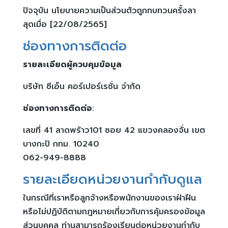
ปัจจุบัน นโยบายความเป็นส่วนตัวถูกทบทวนครั้งลา
สุดเมื่อ [22/08/2565]
ช่องทางการติดต่อ
รายละเอียดผู้ควบคุมข้อมูล
บริษัท ซีเอ็น คอร์เปอร์เรชั่น จำกัด
ช่องทางการติดต่อ
:
เลขที่ 41 ลาดพร้าว101 ซอย 42 แขวงคลองจั่น เขต
บางกะปิ กทม. 10240
062-949-8888
รายละเอียดหน่วยงานกำกับดูแล
ในกรณีที่เราหรือลูกจ้างหรือพนักงานของเราฝ่าฝืน
หรือไม่ปฏิบัติตามกฎหมายเกี่ยวกับการคุ้มครองข้อมูล
ส่วนบุคคล ท่านสามารถร้องเรียนต่อหน่วยงานกำกับ