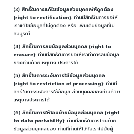
(3)
สิทธิ์ในการแก้ไขข้อมูลส่วนบุคคลให้ถูกต้อง
(right to rectification)
: ท่านมีสิทธิ์ในการขอให้
เราแก้ไขข้อมูลที่ไม่ถูกต้อง หรือ เพิ่มเติมข้อมูลที่ไม่
สมบูรณ์
(4)
สิทธิ์ในการลบข้อมูลส่วนบุคคล (right to
erasure)
: ท่านมีสิทธิ์ในการขอให้เราทำการลบข้อมูล
ของท่านด้วยเหตุบาง ประการได้
(5)
สิทธิ์ในการระงับการใช้ข้อมูลส่วนบุคคล
(right to restriction of processing)
: ท่านมี
สิทธิ์ในการระงับการใช้ข้อมูล ส่วนบุคคลของท่านด้วย
เหตุบางประการได้
(6)
สิทธิ์ในการให้โอนย้ายข้อมูลส่วนบุคคล (right
to data portability)
: ท่านมีสิทธิ์ในการโอนย้าย
ข้อมูลส่วนบุคคลของ ท่านที่ท่านให้ไว้กับเราไปยังผู้