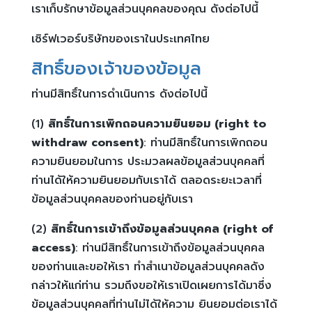
เราเก็บรักษาข้อมูลส่วนบุคคลของคุณ ดังต่อไปนี้
เซิร์ฟเวอร์บริษัทของเราในประเทศไทย
สิทธิ์ของเจ้าของข้อมูล
ท่านมีสิทธิ์ในการดำเนินการ ดังต่อไปนี้
(1)
สิทธิ์ในการเพิกถอนความยินยอม (right to
withdraw consent)
: ท่านมีสิทธิ์ในการเพิกถอน
ความยินยอมในการ ประมวลผลข้อมูลส่วนบุคคลที่
ท่านได้ให้ความยินยอมกับเราได้ ตลอดระยะเวลาที่
ข้อมูลส่วนบุคคลของท่านอยู่กับเรา
(2)
สิทธิ์ในการเข้าถึงข้อมูลส่วนบุคคล (right of
access)
: ท่านมีสิทธิ์ในการเข้าถึงข้อมูลส่วนบุคคล
ของท่านและขอให้เรา ทำสำเนาข้อมูลส่วนบุคคลดัง
กล่าวให้แก่ท่าน รวมถึงขอให้เราเปิดเผยการได้มาซึ่ง
ข้อมูลส่วนบุคคลที่ท่านไม่ได้ให้ความ ยินยอมต่อเราได้