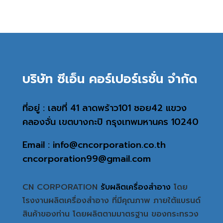
บริษัท ซีเอ็น คอร์เปอร์เรชั่น จำกัด
ที่อยู่ : เลขที่ 41 ลาดพร้าว101 ซอย42 แขวง
คลองจั่น เขตบางกะปิ กรุงเทพมหานคร 10240
Email : info@cncorporation.co.th
cncorporation99@gmail.com
CN CORPORATION
รับผลิตเครื่องสำอาง
โดย
โรงงานผลิตเครื่องสำอาง ที่มีคุณภาพ ภายใต้แบรนด์
สินค้าของท่าน โดยผลิตตามมาตรฐาน ของกระทรวง