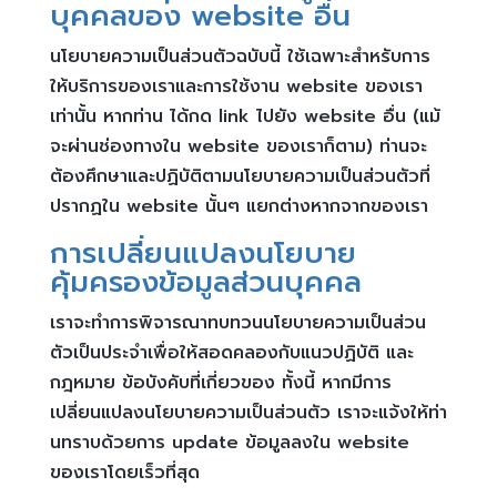
บุคคลของ website อื่น
นโยบายความเป็นส่วนตัวฉบับนี้ ใช้เฉพาะสำหรับการ
ให้บริการของเราและการใช้งาน website ของเรา
เท่านั้น หากท่าน ได้กด link ไปยัง website อื่น (แม้
จะผ่านช่องทางใน website ของเราก็ตาม) ท่านจะ
ต้องศึกษาและปฏิบัติตามนโยบายความเป็นส่วนตัวที่
ปรากฏใน website นั้นๆ แยกต่างหากจากของเรา
การเปลี่ยนแปลงนโยบาย
คุ้มครองข้อมูลส่วนบุคคล
เราจะทำการพิจารณาทบทวนนโยบายความเป็นส่วน
ตัวเป็นประจำเพื่อให้สอดคลองกับแนวปฏิบัติ และ
กฎหมาย ข้อบังคับที่เกี่ยวของ ทั้งนี้ หากมีการ
เปลี่ยนแปลงนโยบายความเป็นส่วนตัว เราจะแจ้งให้ท่า
นทราบด้วยการ update ข้อมูลลงใน website
ของเราโดยเร็วที่สุด