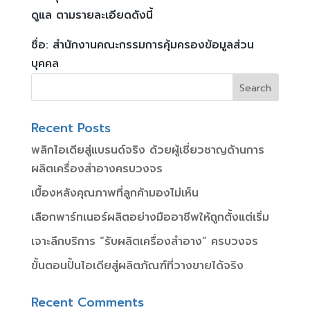
ดูแล ตามรายละเอียดดังนี้
ชื่อ: สำนักงานคณะกรรมการคุ้มครองข้อมูลส่วน
บุคคล
Recent Posts
พลิกไอเดียสู่แบรนด์จริง ด้วยผู้เชี่ยวชาญด้านการ
ผลิตเครื่องสำอางครบวงจร
เบื้องหลังคุณภาพที่ลูกค้ามองไม่เห็น
เลือกพาร์ทเนอร์ผลิตอย่างมืออาชีพให้ถูกตั้งแต่เริ่ม
เจาะลึกบริการ “รับผลิตเครื่องสำอาง” ครบวงจร
ขั้นตอนปั้นไอเดียสู่ผลิตภัณฑ์ที่วางขายได้จริง
Recent Comments