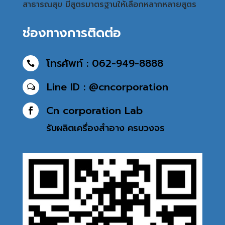
สาธารณสุข มีสูตรมาตรฐานให้เลือกหลากหลายสูตร
ช่องทางการติดต่อ
โทรศัพท์ : 062-949-8888

Line ID : @cncorporation
w
Cn corporation Lab

รับผลิตเครื่องสำอาง
ครบวงจร