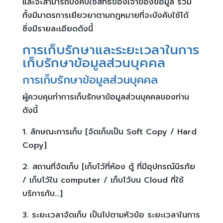
และจะสามารถบังคับใช้สิทธิ์ของเจ้าของข้อมูล รวม
ทั้งมีมาตรการเยียวยาตามกฎหมายที่จะบังคับใช้ได้
ซึ่งมีรายละเอียดดังนี้
การเก็บรักษาและระยะเวลาในการ
เก็บรักษาข้อมูลส่วนบุคคล
การเก็บรักษาข้อมูลส่วนบุคคล
ผู้ควบคุมทำการเก็บรักษาข้อมูลส่วนบุคคลของท่าน
ดังนี้
1. ลักษณะการเก็บ [จัดเก็บเป็น Soft Copy / Hard
Copy]
2. สถานที่จัดเก็บ [เก็บไว้ที่ห้อง ตู้ ที่มีอุปกรณ์นิรภัย
/ เก็บไว้ใน computer / เก็บไว้บน Cloud ที่ใช้
บริการกับ…]
3. ระยะเวลาจัดเก็บ เป็นไปตามหัวข้อ ระยะเวลาในการ