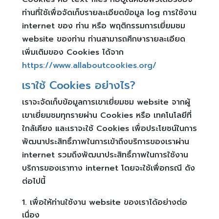
ท่านที่ใช้เพื่อจัดเก็บรายละเอียดข้อมูล log การใช้งาน
internet ของ ท่าน หรือ พฤติกรรมการเยี่ยมชม
website ของท่าน ท่านสามารถศึกษารายละเอียด
เพิ่มเติมของ Cookies ได้จาก
https://www.allaboutcookies.org/
เราใช้ Cookies อย่างไร?
เราจะจัดเก็บข้อมูลการเขาเยี่ยมชม website จากผู้
เขาเยี่ยมชมทุกรายผ่าน Cookies หรือ เทคโนโลยีที่
ใกล้เคียง และเราจะใช้ Cookies เพื่อประโยชน์ในการ
พัฒนาประสิทธิ์ภาพในการเข้าถึงบริการของเราผ่าน
internet รวมถึงพัฒนาประสิทธิ์ภาพในการใช้งาน
บริการของเราทาง internet โดยจะใช้เพื่อกรณี ดัง
ต่อไปนี้
เพื่อให้ท่านใช้งาน website ของเราได้อย่างต่อ
เนื่อง