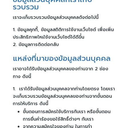
รวบรวม
เราจะเก็บรวบรวมข้อมูลส่วนบุคคลดังต่อไปนี้
ข้อมูลคุกกี้, ข้อมูลสถิติการใช้งานเว็บไซต์ เพื่อเพิ่ม
ประสิทธิภาพใหเใช้งานเว็บไซต์ได้ดีขึ้น
ข้อมูลการติดต่อกลับ
แหล่งที่มาของข้อมูลส่วนบุคคล
เราอาจได้รับข้อมูลส่วนบุคคลของท่านจาก 2 ช่อง
ทาง ดังนี้
เราได้รับข้อมูลส่วนบุคคลจากท่านโดยตรง โดยเรา
จะเก็บรวบรวมข้อมูลส่วนบุคคลของท่านจากขั้นตอน
การให้บริการ ดังนี้
ขั้นตอนการสมัครใช้บริการกับเรา หรือขั้นตอน
การยื่นคำร้องขอใช้สิทธิ์ต่างๆ กับเรา
จากความสมัครใจของท่าน ในการทำ