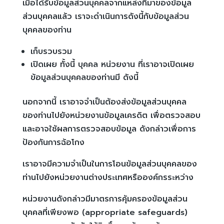
เมื่อได้รับข้อมูลส่วนบุคคลจากแหล่งที่มาของข้อมูล
ส่วนบุคคลแล้ว เราจะดำเนินการดังนี้กับข้อมูลส่วน
บุคคลของท่าน
เก็บรวบรวม
เปิดเผย ทั้งนี้ บุคคล หน่วยงาน ที่เราอาจเปิดเผย
ข้อมูลส่วนบุคคลของท่านมี ดังนี้
นอกจากนี้ เราอาจจำเป็นต้องส่งข้อมูลส่วนบุคคล
ของท่านไปยังหน่วยงานข้อมูลเครดิต เพื่อตรวจสอบ
และอาจใช้ผลการตรวจสอบข้อมูล ดังกล่าวเพื่อการ
ป้องกันการฉ้อโกง
เราอาจมีความจำเป็นในการโอนข้อมูลส่วนบุคคลของ
ท่านไปยังหน่วยงานต่างประเทศหรือองค์กรระหว่าง
หน่วยงานดังกล่าวมีมาตรการคุ้มครองข้อมูลส่วน
บุคคลที่เพียงพอ (appropriate safeguards)