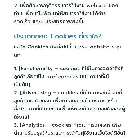
เพื่อศึกษาพฤติกรรมการใช้งาน website ของ
ท่าน เพื่อนำไปพัฒนาให้สามารถใช้งานได้ง่าย
รวดเร็ว และมี ประสิทธิภาพยิ่งขึ้น
ประเภทของ Cookies ที่เราใช้?
เราใช้ Cookies ดังต่อไปนี้ สำหรับ website ของ
เรา
[Functionality – cookies ที่ใช้ในการจดจำสิ่งที่
ลูกค้าเลือกเป็น preferences เช่น ภาษาที่ใช้
เป็นต้น]
[Advertising – cookies ที่ใช้ในการจดจำสิ่งที่
ลูกค้าเคยเยี่ยมชม เพื่อนำเสนอสินค้า บริการ หรือ
สื่อโฆษณาที่เกี่ยวของเพื่อให้ตรงกับความสนใจของผู้
ใช้งาน]
[Analytics – cookies ที่ใช้ในการวิเคระห์ เพื่อ
นำมาปรับปรุงให้ประสบการณ์กับผู้ใช้งานเว็บไซต์ดีขึ้น]