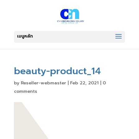
beauty-product_14
by
Reseller-webmaster
|
Feb 22, 2021
|
0
comments