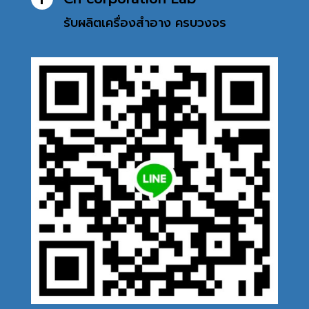
รับผลิตเครื่องสำอาง
ครบวงจร