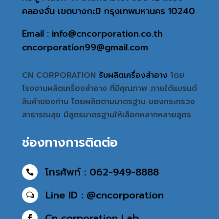
คลองจั่น เขตบางกะปิ กรุงเทพมหานคร 10240
Email : info@cncorporation.co.th
cncorporation99@gmail.com
CN CORPORATION
รับผลิตเครื่องสำอาง
โดย
โรงงานผลิตเครื่องสำอาง ที่มีคุณภาพ ภายใต้แบรนด์
สินค้าของท่าน โดยผลิตตามมาตรฐาน ของกระทรวง
สาธารณสุข มีสูตรมาตรฐานให้เลือกหลากหลายสูตร
ช่องทางการติดต่อ
โทรศัพท์ : 062-949-8888

Line ID : @cncorporation
w
Cn corporation Lab
