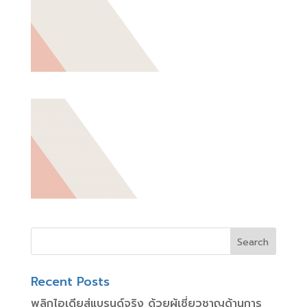
Recent Posts
พลิกไอเดียสู่แบรนด์จริง ด้วยผู้เชี่ยวชาญด้านการ