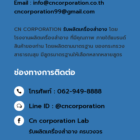
Email : info@cncorporation.co.th
cncorporation99@gmail.com
CN CORPORATION
รับผลิตเครื่องสำอาง
โดย
โรงงานผลิตเครื่องสำอาง ที่มีคุณภาพ ภายใต้แบรนด์
สินค้าของท่าน โดยผลิตตามมาตรฐาน ของกระทรวง
สาธารณสุข มีสูตรมาตรฐานให้เลือกหลากหลายสูตร
ช่องทางการติดต่อ
โทรศัพท์ : 062-949-8888

Line ID : @cncorporation
w
Cn corporation Lab

รับผลิตเครื่องสำอาง
ครบวงจร