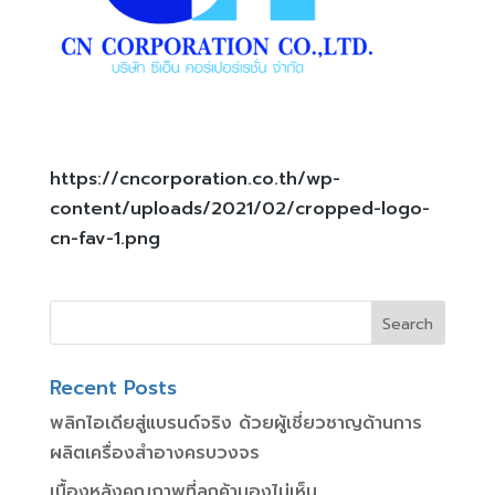
https://cncorporation.co.th/wp-
content/uploads/2021/02/cropped-logo-
cn-fav-1.png
Recent Posts
พลิกไอเดียสู่แบรนด์จริง ด้วยผู้เชี่ยวชาญด้านการ
ผลิตเครื่องสำอางครบวงจร
เบื้องหลังคุณภาพที่ลูกค้ามองไม่เห็น