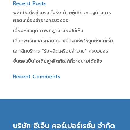
Recent Posts
พลิกไอเดียสู่แบรนด์จริง ด้วยผู้เชี่ยวชาญด้านการ
ผลิตเครื่องสำอางครบวงจร
เบื้องหลังคุณภาพที่ลูกค้ามองไม่เห็น
เลือกพาร์ทเนอร์ผลิตอย่างมืออาชีพให้ถูกตั้งแต่เริ่ม
เจาะลึกบริการ “รับผลิตเครื่องสำอาง” ครบวงจร
ขั้นตอนปั้นไอเดียสู่ผลิตภัณฑ์ที่วางขายได้จริง
Recent Comments
บริษัท ซีเอ็น คอร์เปอร์เรชั่น จำกัด