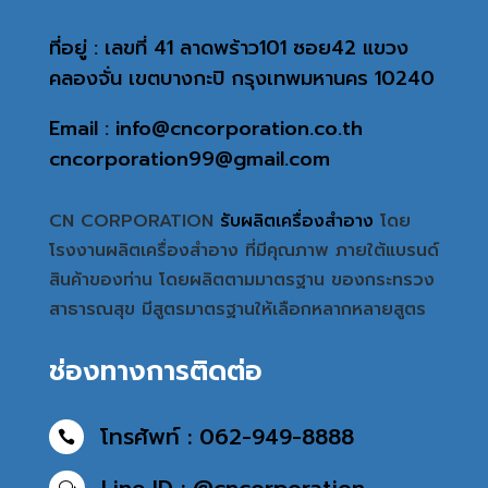
ที่อยู่ : เลขที่ 41 ลาดพร้าว101 ซอย42 แขวง
คลองจั่น เขตบางกะปิ กรุงเทพมหานคร 10240
Email : info@cncorporation.co.th
cncorporation99@gmail.com
CN CORPORATION
รับผลิตเครื่องสำอาง
โดย
โรงงานผลิตเครื่องสำอาง ที่มีคุณภาพ ภายใต้แบรนด์
สินค้าของท่าน โดยผลิตตามมาตรฐาน ของกระทรวง
สาธารณสุข มีสูตรมาตรฐานให้เลือกหลากหลายสูตร
ช่องทางการติดต่อ
โทรศัพท์ : 062-949-8888

Line ID : @cncorporation
w