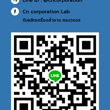
Cn corporation Lab

รับผลิตเครื่องสำอาง
ครบวงจร