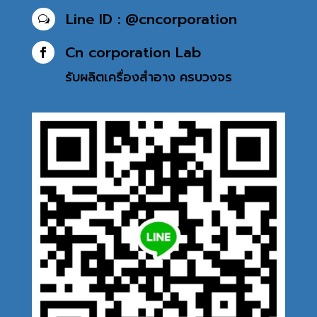
Line ID : @cncorporation
w
Cn corporation Lab

รับผลิตเครื่องสำอาง
ครบวงจร