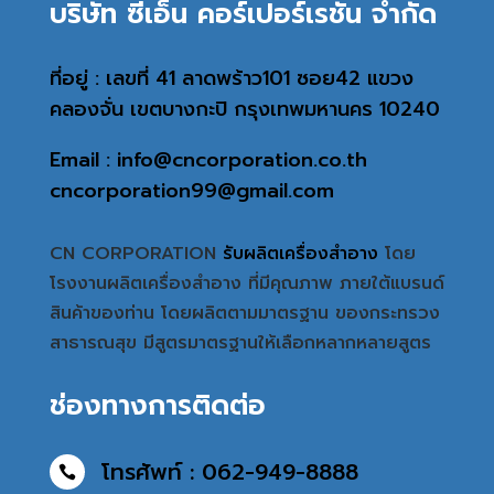
บริษัท ซีเอ็น คอร์เปอร์เรชั่น จำกัด
ที่อยู่ : เลขที่ 41 ลาดพร้าว101 ซอย42 แขวง
คลองจั่น เขตบางกะปิ กรุงเทพมหานคร 10240
Email : info@cncorporation.co.th
cncorporation99@gmail.com
CN CORPORATION
รับผลิตเครื่องสำอาง
โดย
โรงงานผลิตเครื่องสำอาง ที่มีคุณภาพ ภายใต้แบรนด์
สินค้าของท่าน โดยผลิตตามมาตรฐาน ของกระทรวง
สาธารณสุข มีสูตรมาตรฐานให้เลือกหลากหลายสูตร
ช่องทางการติดต่อ
โทรศัพท์ : 062-949-8888
