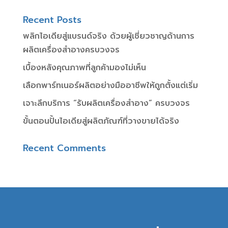
Recent Posts
พลิกไอเดียสู่แบรนด์จริง ด้วยผู้เชี่ยวชาญด้านการ
ผลิตเครื่องสำอางครบวงจร
เบื้องหลังคุณภาพที่ลูกค้ามองไม่เห็น
เลือกพาร์ทเนอร์ผลิตอย่างมืออาชีพให้ถูกตั้งแต่เริ่ม
เจาะลึกบริการ “รับผลิตเครื่องสำอาง” ครบวงจร
ขั้นตอนปั้นไอเดียสู่ผลิตภัณฑ์ที่วางขายได้จริง
Recent Comments