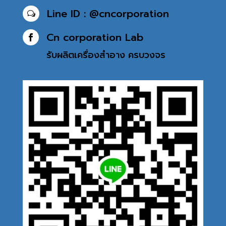
Line ID : @cncorporation
w
Cn corporation Lab

รับผลิตเครื่องสำอาง
ครบวงจร