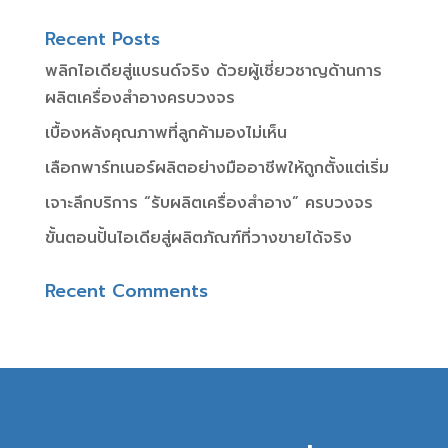
Recent Posts
พลิกไอเดียสู่แบรนด์จริง ด้วยผู้เชี่ยวชาญด้านการ
ผลิตเครื่องสำอางครบวงจร
เบื้องหลังคุณภาพที่ลูกค้ามองไม่เห็น
เลือกพาร์ทเนอร์ผลิตอย่างมืออาชีพให้ถูกตั้งแต่เริ่ม
เจาะลึกบริการ “รับผลิตเครื่องสำอาง” ครบวงจร
ขั้นตอนปั้นไอเดียสู่ผลิตภัณฑ์ที่วางขายได้จริง
Recent Comments