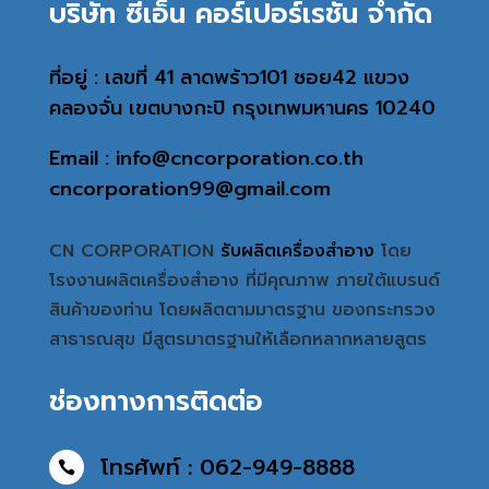
บริษัท ซีเอ็น คอร์เปอร์เรชั่น จำกัด
ที่อยู่ : เลขที่ 41 ลาดพร้าว101 ซอย42 แขวง
คลองจั่น เขตบางกะปิ กรุงเทพมหานคร 10240
Email : info@cncorporation.co.th
cncorporation99@gmail.com
CN CORPORATION
รับผลิตเครื่องสำอาง
โดย
โรงงานผลิตเครื่องสำอาง ที่มีคุณภาพ ภายใต้แบรนด์
สินค้าของท่าน โดยผลิตตามมาตรฐาน ของกระทรวง
สาธารณสุข มีสูตรมาตรฐานให้เลือกหลากหลายสูตร
ช่องทางการติดต่อ
โทรศัพท์ : 062-949-8888
